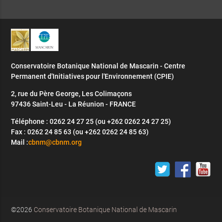
Conservatoire Botanique National de Mascarin - Centre
Permanent d'Initiatives pour l'Environnement (CPIE)
2, rue du Père George, Les Colimaçons
97436 Saint-Leu - La Réunion - FRANCE
Téléphone : 0262 24 27 25 (ou +262 0262 24 27 25)
Fax : 0262 24 85 63 (ou +262 0262 24 85 63)
Mail :
cbnm@cbnm.org
©2026
Conservatoire Botanique National de Mascarin